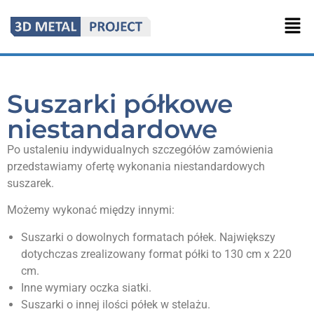
Suszarki półkowe
niestandardowe
Po ustaleniu indywidualnych szczegółów zamówienia
przedstawiamy ofertę wykonania niestandardowych
suszarek.
Możemy wykonać między innymi:
Suszarki o dowolnych formatach półek. Największy
dotychczas zrealizowany format półki to 130 cm x 220
cm.
Inne wymiary oczka siatki.
Suszarki o innej ilości półek w stelażu.