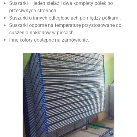
Suszarki – jeden stelaż i dwa komplety półek po
przeciwnych stronach.
Suszarki o innych odległościach pomiędzy półkami.
Suszarki odporne na temperaturę przystosowane do
suszenia nakładów w piecach.
Inne kolory dostępne na zamówienie.